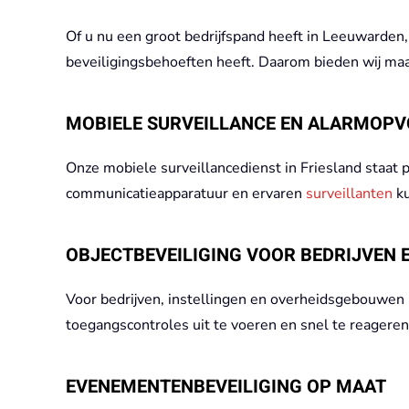
Of u nu een groot bedrijfspand heeft in Leeuwarden
beveiligingsbehoeften heeft. Daarom bieden wij maat
MOBIELE SURVEILLANCE EN ALARMOPV
Onze mobiele surveillancedienst in Friesland staat 
communicatieapparatuur en ervaren
surveillanten
ku
OBJECTBEVEILIGING VOOR BEDRIJVEN 
Voor bedrijven, instellingen en overheidsgebouwen 
toegangscontroles uit te voeren en snel te reagere
EVENEMENTENBEVEILIGING OP MAAT