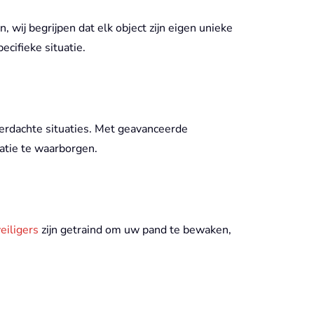
 wij begrijpen dat elk object zijn eigen unieke
cifieke situatie.
verdachte situaties. Met geavanceerde
atie te waarborgen.
eiligers
zijn getraind om uw pand te bewaken,