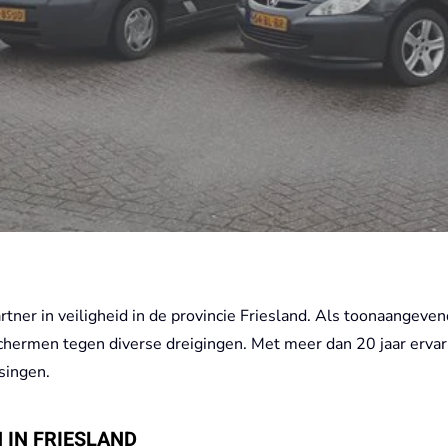
er in veiligheid in de provincie Friesland. Als toonaangevend 
hermen tegen diverse dreigingen. Met meer dan 20 jaar ervar
singen.
 IN FRIESLAND