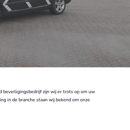
beveiligingsbedrijf zijn wij er trots op om uw
ing in de branche staan wij bekend om onze