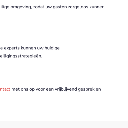
ilige omgeving, zodat uw gasten zorgeloos kunnen
nze experts kunnen uw huidige
eiligingsstrategieën.
ntact
met ons op voor een vrijblijvend gesprek en