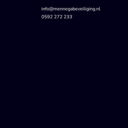
info@mennegabeveiliging.nl
0592 272 233