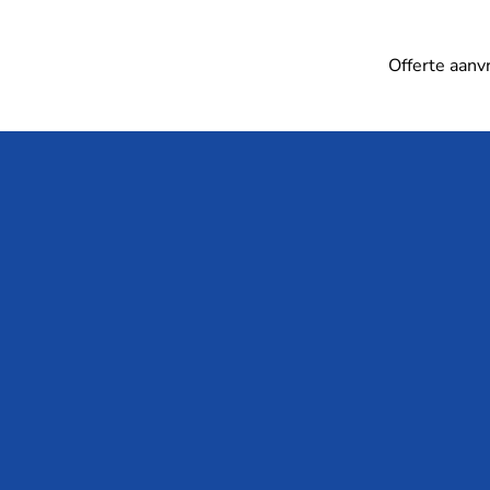
Offerte aanv