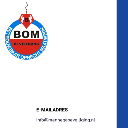
E-MAILADRES
info@mennegabeveiliging.nl