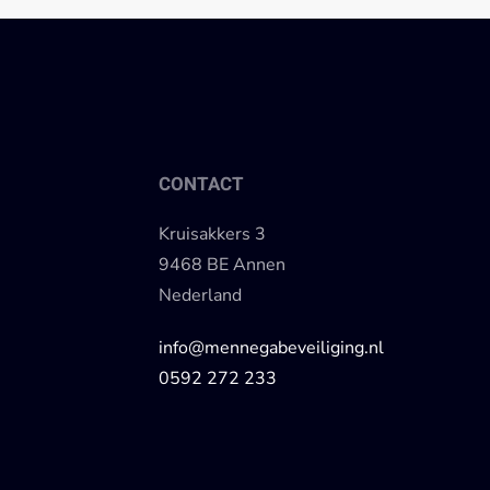
CONTACT
Kruisakkers 3
9468 BE Annen
Nederland
info@mennegabeveiliging.nl
0592 272 233