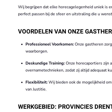
Wij begrijpen dat elke horecagelegenheid uniek is e
perfect passen bij de sfeer en uitstraling die u wenst
VOORDELEN VAN ONZE GASTHE
Professioneel Voorkomen:
Onze gastheren zorge
waarborgen.
Deskundige Training:
Onze horecaportiers zijn 
overnametechnieken, zodat zij altijd adequaat ku
Flexibiliteit:
Wij bieden ook de mogelijkheid om 
van Justitie.
WERKGEBIED: PROVINCIES DREN