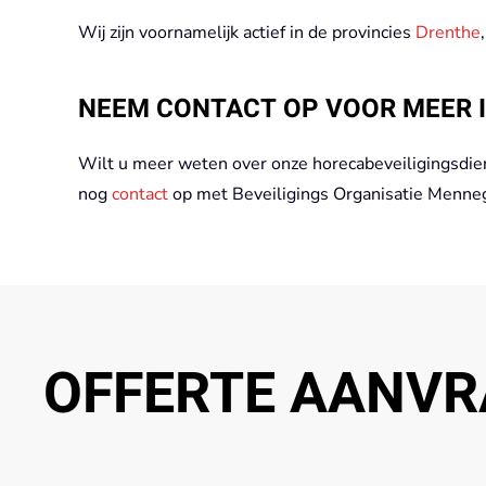
Wij zijn voornamelijk actief in de provincies
Drenthe
NEEM CONTACT OP VOOR MEER 
Wilt u meer weten over onze horecabeveiligingsdie
nog
contact
op met Beveiligings Organisatie Mennega
OFFERTE AANVR