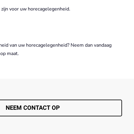
 zijn voor uw horecagelegenheid.
rijheid van uw horecagelegenheid? Neem dan vandaag
 op maat.
NEEM CONTACT OP