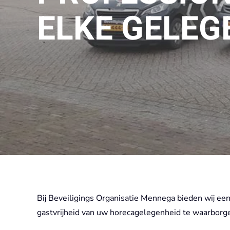
ELKE GELEG
Bij Beveiligings Organisatie Mennega bieden wij een
gastvrijheid van uw horecagelegenheid te waarborg