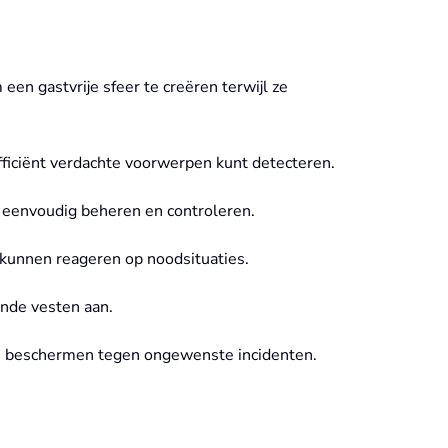
een gastvrije sfeer te creëren terwijl ze
efficiënt verdachte voorwerpen kunt detecteren.
eenvoudig beheren en controleren.
 kunnen reageren op noodsituaties.
nde vesten aan.
e beschermen tegen ongewenste incidenten.