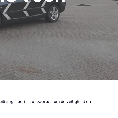
iliging, speciaal ontworpen om de veiligheid en