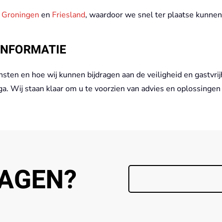
,
Groningen
en
Friesland
, waardoor we snel ter plaatse kunnen
INFORMATIE
nsten en hoe wij kunnen bijdragen aan de veiligheid en gastv
. Wij staan klaar om u te voorzien van advies en oplossingen
AGEN?