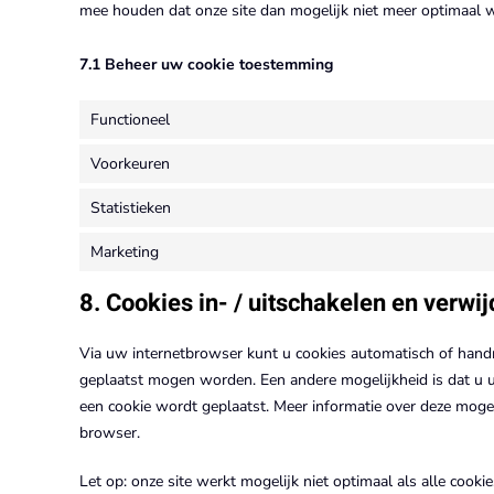
mee houden dat onze site dan mogelijk niet meer optimaal w
7.1 Beheer uw cookie toestemming
Functioneel
Voorkeuren
Statistieken
Marketing
8. Cookies in- / uitschakelen en verwi
Via uw internetbrowser kunt u cookies automatisch of hand
geplaatst mogen worden. Een andere mogelijkheid is dat u uw
een cookie wordt geplaatst. Meer informatie over deze mogel
browser.
Let op: onze site werkt mogelijk niet optimaal als alle cooki