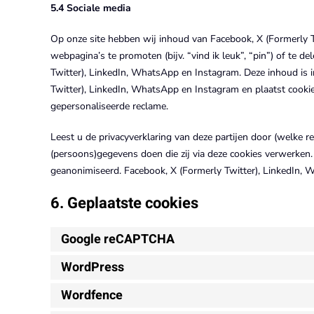
5.4 Sociale media
Op onze site hebben wij inhoud van Facebook, X (Formerly
webpagina’s te promoten (bijv. “vind ik leuk”, “pin”) of te d
Twitter), LinkedIn, WhatsApp en Instagram. Deze inhoud is i
Twitter), LinkedIn, WhatsApp en Instagram en plaatst cooki
gepersonaliseerde reclame.
Leest u de privacyverklaring van deze partijen door (welke 
(persoons)gegevens doen die zij via deze cookies verwerken. 
geanonimiseerd. Facebook, X (Formerly Twitter), LinkedIn, 
6. Geplaatste cookies
Google reCAPTCHA
WordPress
Wordfence