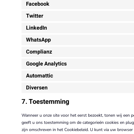
Facebook
Twitter
LinkedIn
WhatsApp
Complianz
Google Analytics
Automattic
Diversen
7. Toestemming
Wanneer u onze site voor het eerst bezoekt, tonen wij een p
geeft u ons toestemming om de categorieën cookies en plug-
zijn omschreven in het Cookiebeleid. U kunt via uw browser 