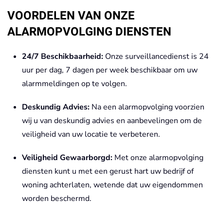
VOORDELEN VAN ONZE
ALARMOPVOLGING DIENSTEN
24/7 Beschikbaarheid:
Onze surveillancedienst is 24
uur per dag, 7 dagen per week beschikbaar om uw
alarmmeldingen op te volgen.
Deskundig Advies:
Na een alarmopvolging voorzien
wij u van deskundig advies en aanbevelingen om de
veiligheid van uw locatie te verbeteren.
Veiligheid Gewaarborgd:
Met onze alarmopvolging
diensten kunt u met een gerust hart uw bedrijf of
woning achterlaten, wetende dat uw eigendommen
worden beschermd.