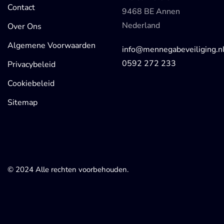
Contact
9468 BE Annen
Nederland
Over Ons
Algemene Voorwaarden
info@mennegabeveiliging.n
0592 272 233
Privacybeleid
Cookiebeleid
Sitemap
© 2024 Alle rechten voorbehouden.