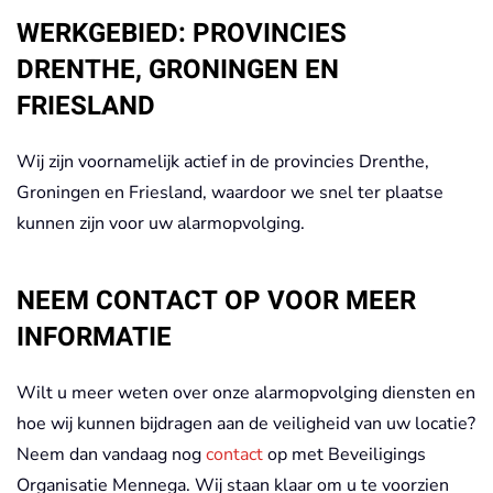
WERKGEBIED: PROVINCIES
DRENTHE, GRONINGEN EN
FRIESLAND
Wij zijn voornamelijk actief in de provincies Drenthe,
Groningen en Friesland, waardoor we snel ter plaatse
kunnen zijn voor uw alarmopvolging.
NEEM CONTACT OP VOOR MEER
INFORMATIE
Wilt u meer weten over onze alarmopvolging diensten en
hoe wij kunnen bijdragen aan de veiligheid van uw locatie?
Neem dan vandaag nog
contact
op met Beveiligings
Organisatie Mennega. Wij staan klaar om u te voorzien