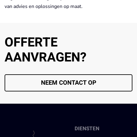
van advies en oplossingen op maat.
OFFERTE
AANVRAGEN?
NEEM CONTACT OP
DIENSTEN