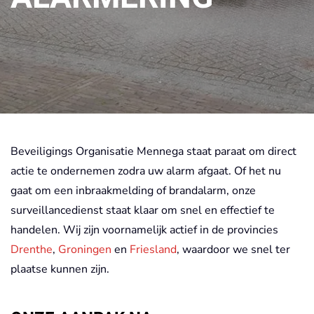
Beveiligings Organisatie Mennega staat paraat om direct
actie te ondernemen zodra uw alarm afgaat. Of het nu
gaat om een inbraakmelding of brandalarm, onze
surveillancedienst staat klaar om snel en effectief te
handelen. Wij zijn voornamelijk actief in de provincies
Drenthe
,
Groningen
en
Friesland
, waardoor we snel ter
plaatse kunnen zijn.