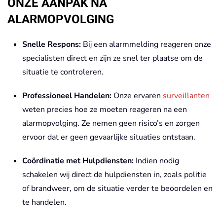
ONZE AANPAK NA
ALARMOPVOLGING
Snelle Respons:
Bij een alarmmelding reageren onze
specialisten direct en zijn ze snel ter plaatse om de
situatie te controleren.
Professioneel Handelen:
Onze ervaren
surveillanten
weten precies hoe ze moeten reageren na een
alarmopvolging. Ze nemen geen risico’s en zorgen
ervoor dat er geen gevaarlijke situaties ontstaan.
Coördinatie met Hulpdiensten:
Indien nodig
schakelen wij direct de hulpdiensten in, zoals politie
of brandweer, om de situatie verder te beoordelen en
te handelen.