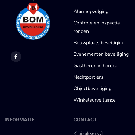
Alarmopvolging
Controle en inspectie
ronden
Bouwplaats beveiliging
Evenementen beveiliging
Gastheren in horeca
Nachtportiers
Objectbeveiliging
Winkelsurveillance
INFORMATIE
CONTACT
Kruisakkers 3